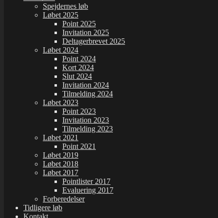
Spejdernes løb
Løbet 2025
Point 2025
Invitation 2025
Deltagerbrevet 2025
Løbet 2024
Point 2024
Kort 2024
Slut 2024
Invitation 2024
Tilmelding 2024
Løbet 2023
Point 2023
Invitation 2023
Tilmelding 2023
Løbet 2021
Point 2021
Løbet 2019
Løbet 2018
Løbet 2017
Pointlister 2017
Evaluering 2017
Forberedelser
Tidligere løb
Kontakt