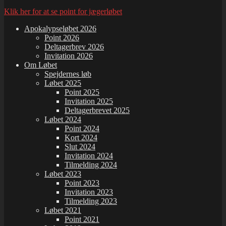
Klik her for at se point for jægerløbet
Apokalypseløbet 2026
Point 2026
Deltagerbrev 2026
Invitation 2026
Om Løbet
Spejdernes løb
Løbet 2025
Point 2025
Invitation 2025
Deltagerbrevet 2025
Løbet 2024
Point 2024
Kort 2024
Slut 2024
Invitation 2024
Tilmelding 2024
Løbet 2023
Point 2023
Invitation 2023
Tilmelding 2023
Løbet 2021
Point 2021