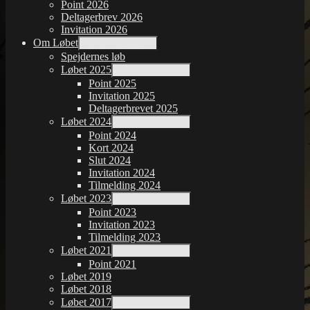
Point 2026
Deltagerbrev 2026
Invitation 2026
Om Løbet
udvid undermenu
Spejdernes løb
Løbet 2025
udvid undermenu
Point 2025
Invitation 2025
Deltagerbrevet 2025
Løbet 2024
udvid undermenu
Point 2024
Kort 2024
Slut 2024
Invitation 2024
Tilmelding 2024
Løbet 2023
udvid undermenu
Point 2023
Invitation 2023
Tilmelding 2023
Løbet 2021
udvid undermenu
Point 2021
Løbet 2019
Løbet 2018
Løbet 2017
udvid undermenu