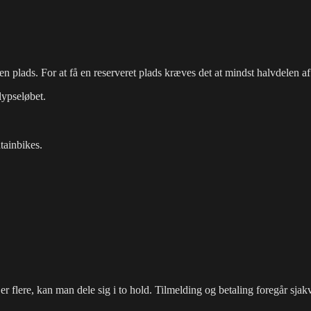
n plads. For at få en reserveret plads kræves det at mindst halvdelen af
lypseløbet.
tainbikes.
lere, kan man dele sig i to hold. Tilmelding og betaling foregår sjakv