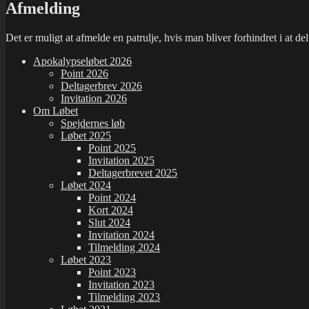
Afmelding
Det er muligt at afmelde en patrulje, hvis man bliver forhindret i at
Apokalypseløbet 2026
Point 2026
Deltagerbrev 2026
Invitation 2026
Om Løbet
Spejdernes løb
Løbet 2025
Point 2025
Invitation 2025
Deltagerbrevet 2025
Løbet 2024
Point 2024
Kort 2024
Slut 2024
Invitation 2024
Tilmelding 2024
Løbet 2023
Point 2023
Invitation 2023
Tilmelding 2023