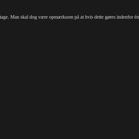
 deltage. Man skal dog være opmærksom på at hvis dette gøres indenfor é