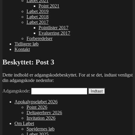
Løbet 2021
Point 2021
Løbet 2019
Løbet 2018
Løbet 2017
Pointlister 2017
Evaluering 2017
Forberedelser
Tidligere løb
Kontakt
Beskyttet: Post 3
Dette indhold er adgangskodebeskyttet. For at se det, indtast venligst
din adgangskode nedenfor:
Adgangskode:
Apokalypseløbet 2026
Point 2026
Deltagerbrev 2026
Invitation 2026
Om Løbet
Spejdernes løb
Løbet 2025