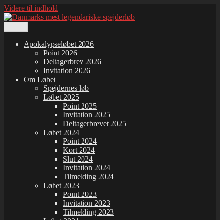
Videre til indhold
Menu
Danmarks mest legendariske spejderløb
Apokalypseløbet 2026
Point 2026
Deltagerbrev 2026
Invitation 2026
Om Løbet
Spejdernes løb
Løbet 2025
Point 2025
Invitation 2025
Deltagerbrevet 2025
Løbet 2024
Point 2024
Kort 2024
Slut 2024
Invitation 2024
Tilmelding 2024
Løbet 2023
Point 2023
Invitation 2023
Tilmelding 2023