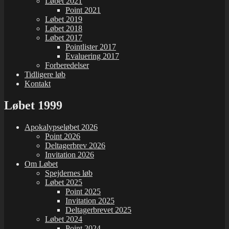
Løbet 2021
Point 2021
Løbet 2019
Løbet 2018
Løbet 2017
Pointlister 2017
Evaluering 2017
Forberedelser
Tidligere løb
Kontakt
Løbet 1999
Apokalypseløbet 2026
Point 2026
Deltagerbrev 2026
Invitation 2026
Om Løbet
Spejdernes løb
Løbet 2025
Point 2025
Invitation 2025
Deltagerbrevet 2025
Løbet 2024
Point 2024