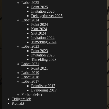
Løbet 2025
Point 2025
Invitation 2025
Deltagerbrevet 2025
Løbet 2024
Point 2024
Kort 2024
Slut 2024
Invitation 2024
Tilmelding 2024
Løbet 2023
Point 2023
Invitation 2023
Tilmelding 2023
Løbet 2021
Point 2021
Løbet 2019
Løbet 2018
Løbet 2017
Pointlister 2017
Evaluering 2017
Forberedelser
Tidligere løb
Kontakt