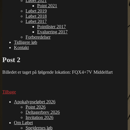
Løbet 2021
Point 2021
Løbet 2019
Løbet 2018
Løbet 2017
Pointlister 2017
Evaluering 2017
Forberedelser
Tidligere løb
Kontakt
Post 2
Billedet er taget på følgende lokation: FQX4+7V Middelfart
Tilbage
Apokalypseløbet 2026
Point 2026
Deltagerbrev 2026
Invitation 2026
Om Løbet
Spejdernes løb