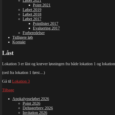
Løbet 2021
Point 2021
Løbet 2019
Løbet 2018
Løbet 2017
Pointlister 2017
Evaluering 2017
Forberedelser
Tidligere løb
Kontakt
Låst
Lokation 3 er låst og kræver løsningen fra både lokation 1 og lok
(ord fra lokation 1 først…)
Gå til
Lokation 3
Tilbage
Apokalypseløbet 2026
Point 2026
Deltagerbrev 2026
Invitation 2026