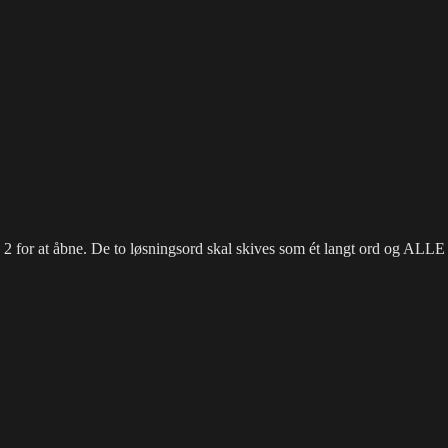
ation 2 for at åbne. De to løsningsord skal skives som ét langt ord