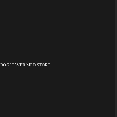
 og ALLE BOGSTAVER MED STORT.