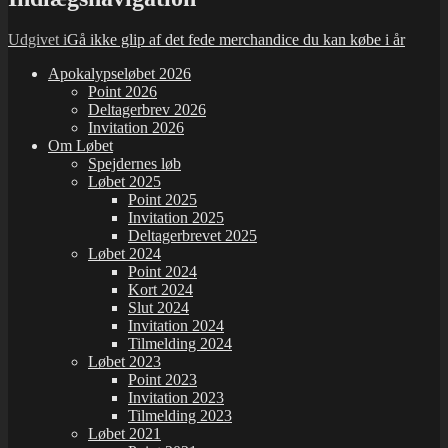
Udgivet i
Gå ikke glip af det fede merchandice du kan købe i år
Apokalypseløbet 2026
Point 2026
Deltagerbrev 2026
Invitation 2026
Om Løbet
Spejdernes løb
Løbet 2025
Point 2025
Invitation 2025
Deltagerbrevet 2025
Løbet 2024
Point 2024
Kort 2024
Slut 2024
Invitation 2024
Tilmelding 2024
Løbet 2023
Point 2023
Invitation 2023
Tilmelding 2023
Løbet 2021