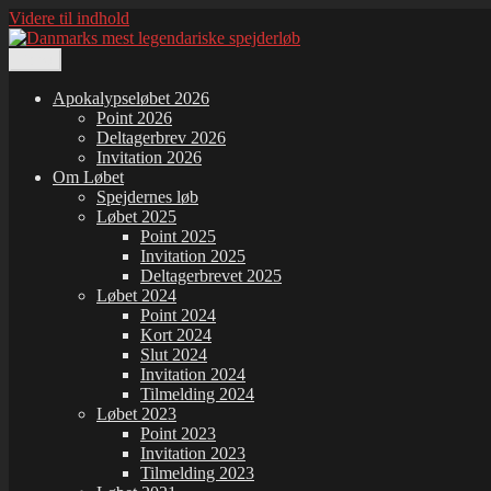
Videre til indhold
Menu
Danmarks mest legendariske spejderløb
Apokalypseløbet 2026
Point 2026
Deltagerbrev 2026
Invitation 2026
Om Løbet
Spejdernes løb
Løbet 2025
Point 2025
Invitation 2025
Deltagerbrevet 2025
Løbet 2024
Point 2024
Kort 2024
Slut 2024
Invitation 2024
Tilmelding 2024
Løbet 2023
Point 2023
Invitation 2023
Tilmelding 2023