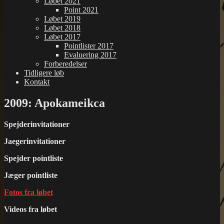
Løbet 2021
Point 2021
Løbet 2019
Løbet 2018
Løbet 2017
Pointlister 2017
Evaluering 2017
Forberedelser
Tidligere løb
Kontakt
2009: Apokameikca
Spejderinvitationer
Jaegerinvitationer
Spejder pointliste
Jæger pointliste
Fotos fra løbet
Videos fra løbet