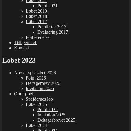
Løbet 2021
Point 2021
Løbet 2019
Løbet 2018
Løbet 2017
Pointlister 2017
Evaluering 2017
Forberedelser
Tidligere løb
Kontakt
Løbet 2023
Apokalypseløbet 2026
Point 2026
Deltagerbrev 2026
Invitation 2026
Om Løbet
Spejdernes løb
Løbet 2025
Point 2025
Invitation 2025
Deltagerbrevet 2025
Løbet 2024
Point 2024