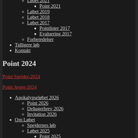
Løbet 2021
Point 2021
Løbet 2019
Løbet 2018
Løbet 2017
Pointlister 2017
Evaluering 2017
Forberedelser
Tidligere løb
Kontakt
Point 2024
Point Spejder-2024
Point Jæger-2024
Apokalypseløbet 2026
Point 2026
Deltagerbrev 2026
Invitation 2026
Om Løbet
Spejdernes løb
Løbet 2025
Point 2025